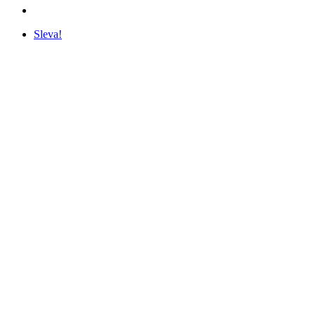
Sleva!