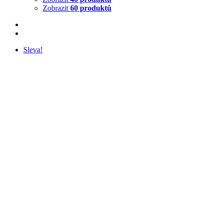
Zobrazit
60 produktů
Sleva!