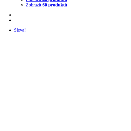
Zobrazit
60 produktů
Sleva!