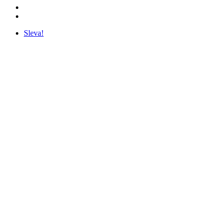
Sleva!