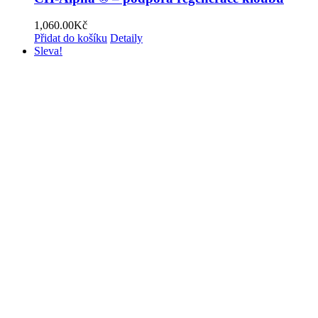
1,060.00
Kč
Přidat do košíku
Detaily
Sleva!