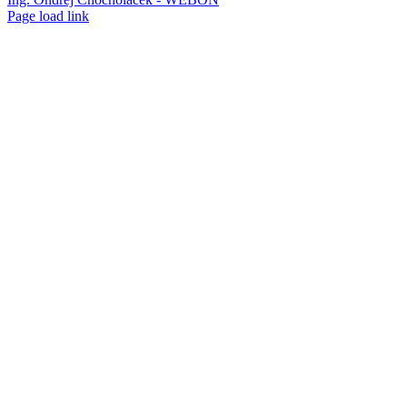
Page load link