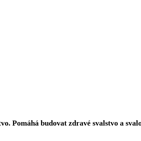
vo. Pomáhá budovat zdravé svalstvo a svalo