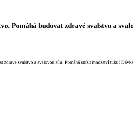
vo. Pomáhá budovat zdravé svalstvo a svalo
zdravé svalstvo a svalovou sílu! Pomáhá snížit množství tuku! Dávka