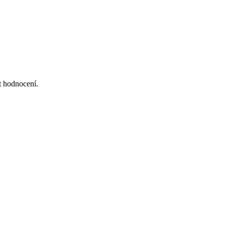
at hodnocení.