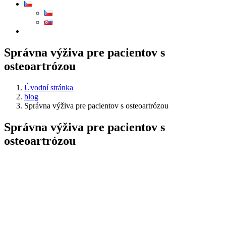
Správna výživa pre pacientov s
osteoartrózou
Úvodní stránka
blog
Správna výživa pre pacientov s osteoartrózou
Správna výživa pre pacientov s
osteoartrózou